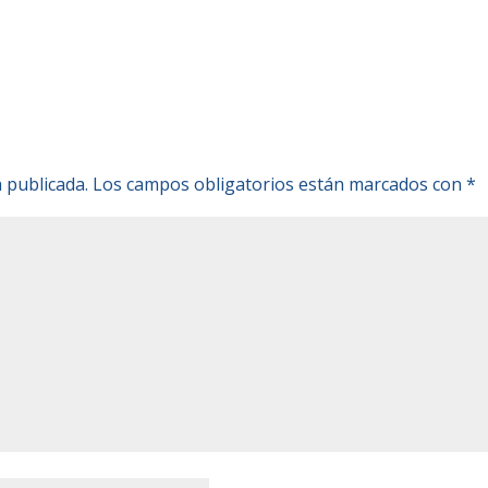
 publicada.
Los campos obligatorios están marcados con
*