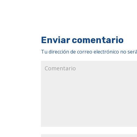
Enviar comentario
Tu dirección de correo electrónico no será