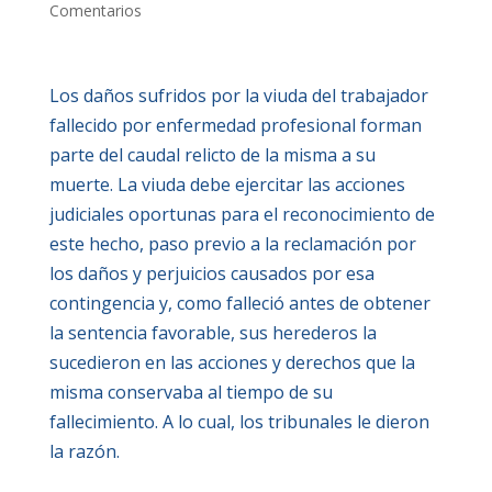
Comentarios
Los daños sufridos por la viuda del trabajador
fallecido por enfermedad profesional forman
parte del caudal relicto de la misma a su
muerte. La viuda debe ejercitar las acciones
judiciales oportunas para el reconocimiento de
este hecho, paso previo a la reclamación por
los daños y perjuicios causados por esa
contingencia y, como falleció antes de obtener
la sentencia favorable, sus herederos la
sucedieron en las acciones y derechos que la
misma conservaba al tiempo de su
fallecimiento. A lo cual, los tribunales le dieron
la razón.