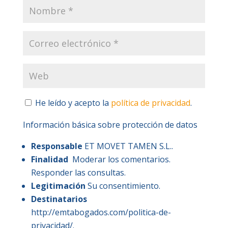
He leído y acepto la
política de privacidad
.
Información básica sobre protección de datos
Responsable
ET MOVET TAMEN S.L..
Finalidad
Moderar los comentarios.
Responder las consultas.
Legitimación
Su consentimiento.
Destinatarios
http://emtabogados.com/politica-de-
privacidad/.