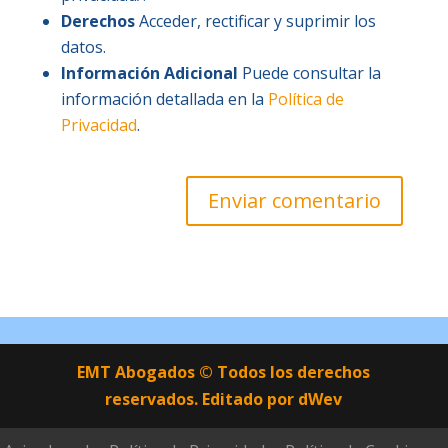
Derechos
Acceder, rectificar y suprimir los
datos.
Información Adicional
Puede consultar la
información detallada en la
Política de
Privacidad
.
EMT Abogados © Todos los derechos
reservados. Editado por
dWev