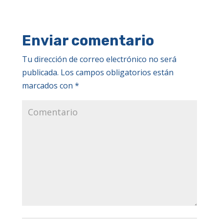
Enviar comentario
Tu dirección de correo electrónico no será
publicada.
Los campos obligatorios están
marcados con
*