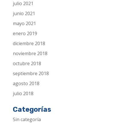
julio 2021
junio 2021
mayo 2021
enero 2019
diciembre 2018
noviembre 2018
octubre 2018
septiembre 2018
agosto 2018
julio 2018
Categorías
Sin categoría