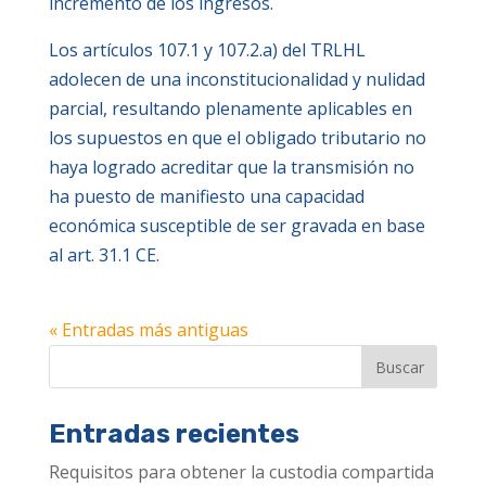
incremento de los ingresos.
Los artículos 107.1 y 107.2.a) del TRLHL
adolecen de una inconstitucionalidad y nulidad
parcial, resultando plenamente aplicables en
los supuestos en que el obligado tributario no
haya logrado acreditar que la transmisión no
ha puesto de manifiesto una capacidad
económica susceptible de ser gravada en base
al art. 31.1 CE.
« Entradas más antiguas
Entradas recientes
Requisitos para obtener la custodia compartida