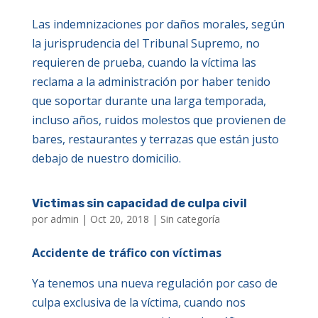
Las indemnizaciones por daños morales, según
la jurisprudencia del Tribunal Supremo, no
requieren de prueba, cuando la víctima las
reclama a la administración por haber tenido
que soportar durante una larga temporada,
incluso años, ruidos molestos que provienen de
bares, restaurantes y terrazas que están justo
debajo de nuestro domicilio.
Victimas sin capacidad de culpa civil
por
admin
|
Oct 20, 2018
|
Sin categoría
Accidente de tráfico con víctimas
Ya tenemos una nueva regulación por caso de
culpa exclusiva de la víctima, cuando nos