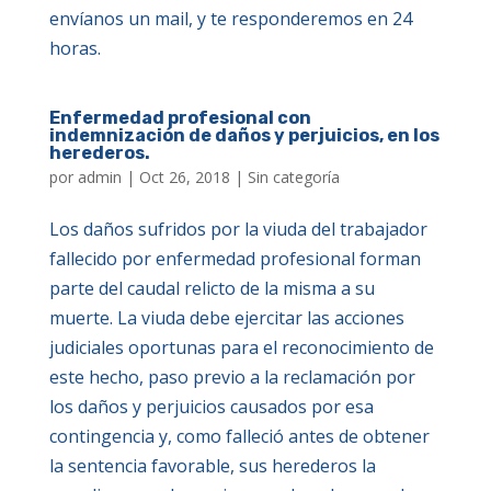
envíanos un mail, y te responderemos en 24
horas.
Enfermedad profesional con
indemnización de daños y perjuicios, en los
herederos.
por
admin
|
Oct 26, 2018
|
Sin categoría
Los daños sufridos por la viuda del trabajador
fallecido por enfermedad profesional forman
parte del caudal relicto de la misma a su
muerte. La viuda debe ejercitar las acciones
judiciales oportunas para el reconocimiento de
este hecho, paso previo a la reclamación por
los daños y perjuicios causados por esa
contingencia y, como falleció antes de obtener
la sentencia favorable, sus herederos la