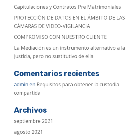
Capitulaciones y Contratos Pre Matrimoniales
PROTECCIÓN DE DATOS EN EL ÁMBITO DE LAS
CÁMARAS DE VIDEO-VIGILANCIA
COMPROMISO CON NUESTRO CLIENTE
La Mediación es un instrumento alternativo a la
justicia, pero no sustitutivo de ella
Comentarios recientes
admin
en
Requisitos para obtener la custodia
compartida
Archivos
septiembre 2021
agosto 2021