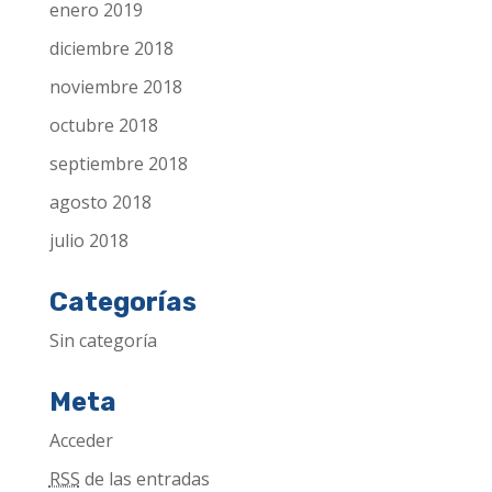
enero 2019
diciembre 2018
noviembre 2018
octubre 2018
septiembre 2018
agosto 2018
julio 2018
Categorías
Sin categoría
Meta
Acceder
RSS
de las entradas