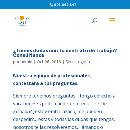
603 849 847
¿Tienes dudas con tu contrato de trabajo?
Consúltanos
por
admin
|
Oct 26, 2018
|
Sin categoría
Nuestro equipo de profesionales,
contestará a tus preguntas.
Siempre tenemos preguntas, ¿tengo derecho a
vacaciones? ¿podría pedir una reducción de
jornada? ¿estoy embarazada, me pueden
despedir?… estas y todas las dudas que tengas,
nosotros te las resolveremos, llámanos o