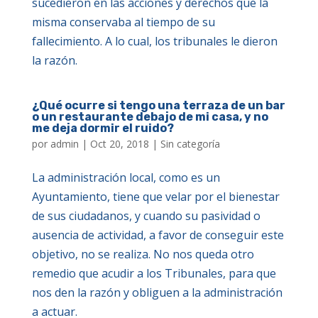
sucedieron en las acciones y derechos que la
misma conservaba al tiempo de su
fallecimiento. A lo cual, los tribunales le dieron
la razón.
¿Qué ocurre si tengo una terraza de un bar
o un restaurante debajo de mi casa, y no
me deja dormir el ruido?
por
admin
|
Oct 20, 2018
|
Sin categoría
La administración local, como es un
Ayuntamiento, tiene que velar por el bienestar
de sus ciudadanos, y cuando su pasividad o
ausencia de actividad, a favor de conseguir este
objetivo, no se realiza. No nos queda otro
remedio que acudir a los Tribunales, para que
nos den la razón y obliguen a la administración
a actuar.