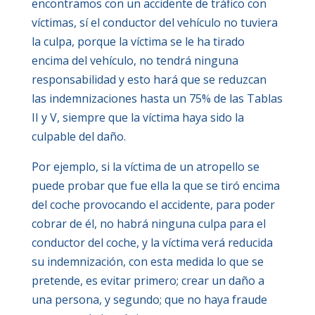
encontramos con un accidente de tráfico con
víctimas, sí el conductor del vehículo no tuviera
la culpa, porque la víctima se le ha tirado
encima del vehículo, no tendrá ninguna
responsabilidad y esto hará que se reduzcan
las indemnizaciones hasta un 75% de las Tablas
II y V, siempre que la víctima haya sido la
culpable del daño.
Por ejemplo, si la víctima de un atropello se
puede probar que fue ella la que se tiró encima
del coche provocando el accidente, para poder
cobrar de él, no habrá ninguna culpa para el
conductor del coche, y la víctima verá reducida
su indemnización, con esta medida lo que se
pretende, es evitar primero; crear un daño a
una persona, y segundo; que no haya fraude