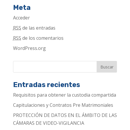
Meta
Acceder
RSS
de las entradas
RSS
de los comentarios
WordPress.org
Entradas recientes
Requisitos para obtener la custodia compartida
Capitulaciones y Contratos Pre Matrimoniales
PROTECCIÓN DE DATOS EN EL ÁMBITO DE LAS
CÁMARAS DE VIDEO-VIGILANCIA