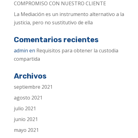
COMPROMISO CON NUESTRO CLIENTE
La Mediación es un instrumento alternativo a la
justicia, pero no sustitutivo de ella
Comentarios recientes
admin
en
Requisitos para obtener la custodia
compartida
Archivos
septiembre 2021
agosto 2021
julio 2021
junio 2021
mayo 2021